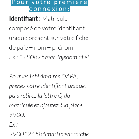
Pour votre première
connexion:
Identifiant :
Matricule
composé de votre identifiant
unique présent sur votre fiche
de paie + nom + prénom
Ex : 1780875martinjeanmichel
Pour les intérimaires QAPA,
prenez votre identifiant unique,
puis retirez la lettre Q du
matricule et ajoutez à la place
9900.
Ex :
9900124586martinjeanmiche