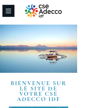
BIENVENUE SUR
LE SITE DE
VOTRE CSE
ADECCO IDF